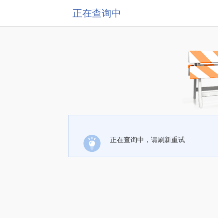
正在查询中
正在查询中，请刷新重试