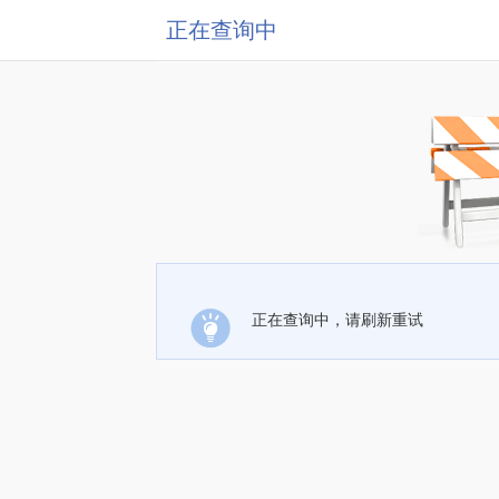
正在查询中
正在查询中，请刷新重试