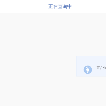
正在查询中
正在