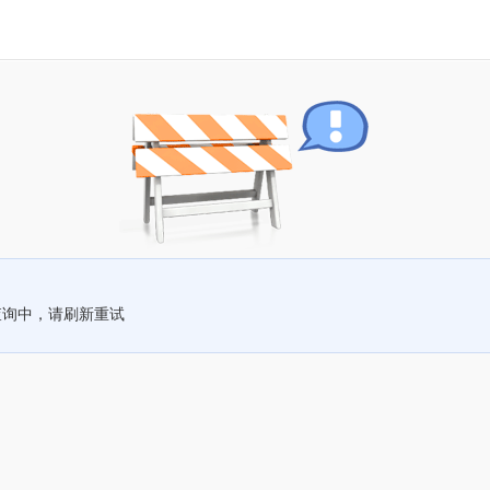
查询中，请刷新重试