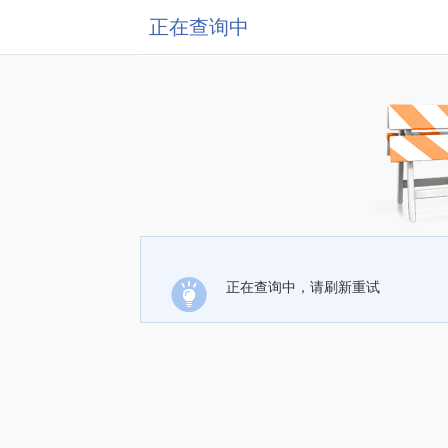
正在查询中
正在查询中，请刷新重试