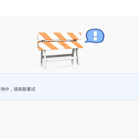
查询中，请刷新重试