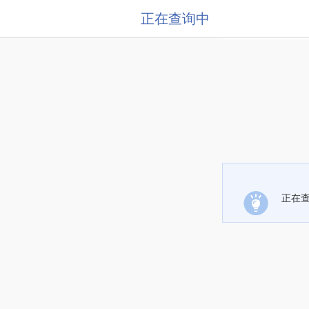
正在查询中
正在