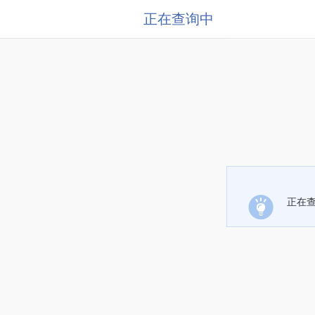
正在查询中
正在