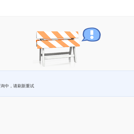
查询中，请刷新重试