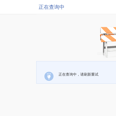
正在查询中
正在查询中，请刷新重试