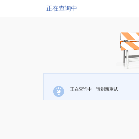
正在查询中
正在查询中，请刷新重试